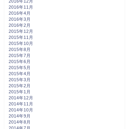
2016年12月
2016年11月
2016年4月
2016年3月
2016年2月
2015年12月
2015年11月
2015年10月
2015年8月
2015年7月
2015年6月
2015年5月
2015年4月
2015年3月
2015年2月
2015年1月
2014年12月
2014年11月
2014年10月
2014年9月
2014年8月
2014年7月