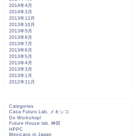
2014年4月
2014年3月
2013年12月
2013年10月
2013年9月
2013年8月
2013年7月
2013年6月
2013年5月
2013年4月
2013年3月
2013年1月
2012年11月
ホーム
Categories
Casa Futuro Lab. メキシコ
Do Workshop!
THA FUTURE
Future House lab. 神田
NETWORKについて
HPPC
Mexicans in Japan