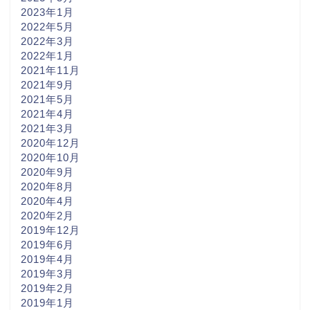
2023年1月
2022年5月
2022年3月
2022年1月
2021年11月
2021年9月
2021年5月
2021年4月
2021年3月
2020年12月
2020年10月
2020年9月
2020年8月
2020年4月
2020年2月
2019年12月
2019年6月
2019年4月
2019年3月
2019年2月
2019年1月