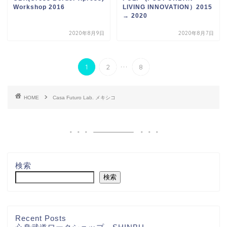
Workshop 2016
LIVING INNOVATION）2015
→ 2020
2020年8月9日
2020年8月7日
...
1
2
8
HOME
Casa Futuro Lab. メキシコ
検索
検索
Recent Posts