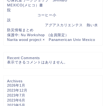
心身武道ワークショップ SHINBU
MEXICO(メヒコ）書
院
コーヒー小
説
アグアスカリエンテス 熱い水
防災情報まとめ
保護中: Nu Workshop (会員限定）
Narita wood project × Panamerican Univ Mexico
Recent Comments
表示できるコメントはありません。
Archives
2026年1月
2023年12月
2023年7月
2023年6月
2023年5月