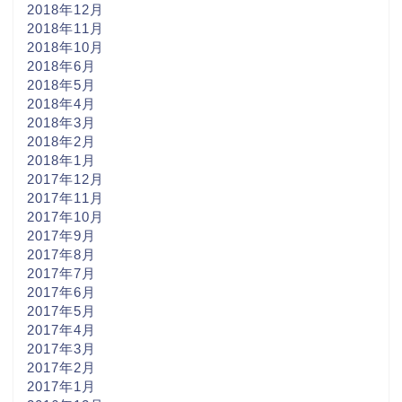
2018年12月
2018年11月
2018年10月
2018年6月
2018年5月
2018年4月
2018年3月
2018年2月
2018年1月
2017年12月
2017年11月
2017年10月
2017年9月
2017年8月
2017年7月
2017年6月
2017年5月
2017年4月
2017年3月
2017年2月
2017年1月