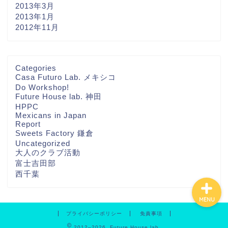
2013年3月
2013年1月
2012年11月
ホーム
Categories
Casa Futuro Lab. メキシコ
Do Workshop!
THA FUTURE
Future House lab. 神田
NETWORKについて
HPPC
Mexicans in Japan
Report
Contact
Sweets Factory 鎌倉
Uncategorized
大人のクラブ活動
富士吉田部
西千葉
MENU
プライバシーポリシー
免責事項
2012–2026 Future House lab.