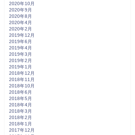
2020年10月
2020年9月
2020年8月
2020年4月
2020年2月
2019年12月
2019年6月
2019年4月
2019年3月
2019年2月
2019年1月
2018年12月
2018年11月
2018年10月
2018年6月
2018年5月
2018年4月
2018年3月
2018年2月
2018年1月
2017年12月