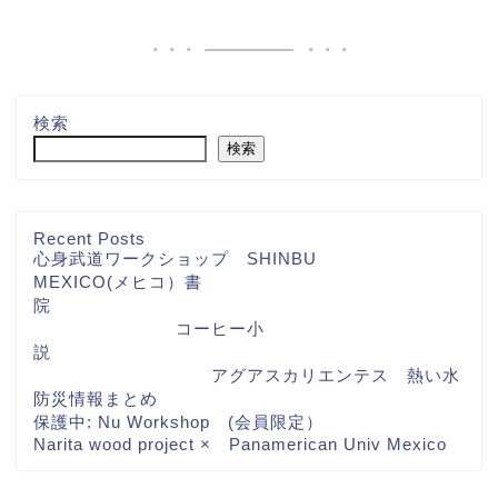
検索
検索
Recent Posts
心身武道ワークショップ SHINBU
MEXICO(メヒコ）書
院
コーヒー小
説
アグアスカリエンテス 熱い水
防災情報まとめ
保護中: Nu Workshop (会員限定）
Narita wood project × Panamerican Univ Mexico