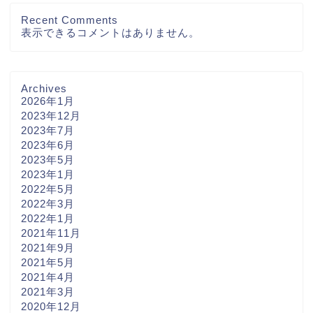
Recent Comments
表示できるコメントはありません。
Archives
2026年1月
2023年12月
2023年7月
2023年6月
2023年5月
2023年1月
2022年5月
2022年3月
2022年1月
2021年11月
2021年9月
2021年5月
2021年4月
2021年3月
2020年12月