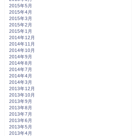
2015年5月
2015年4月
2015年3月
2015年2月
2015年1月
2014年12月
2014年11月
2014年10月
2014年9月
2014年8月
2014年7月
2014年4月
2014年3月
2013年12月
2013年10月
2013年9月
2013年8月
2013年7月
2013年6月
2013年5月
2013年4月