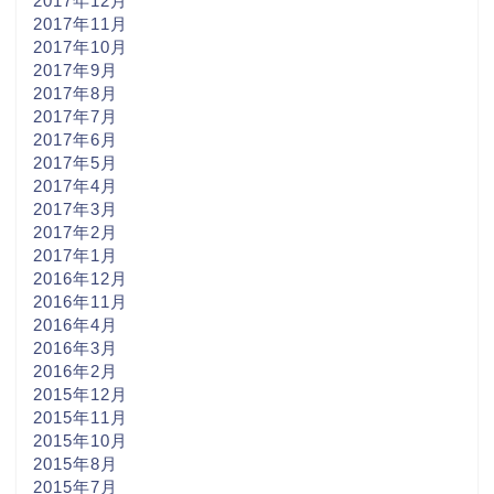
2017年12月
2017年11月
2017年10月
2017年9月
2017年8月
2017年7月
2017年6月
2017年5月
2017年4月
2017年3月
2017年2月
2017年1月
2016年12月
2016年11月
2016年4月
2016年3月
2016年2月
2015年12月
2015年11月
2015年10月
2015年8月
2015年7月