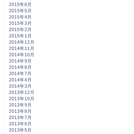
2015年6月
2015年5月
2015年4月
2015年3月
2015年2月
2015年1月
2014年12月
2014年11月
2014年10月
2014年9月
2014年8月
2014年7月
2014年4月
2014年3月
2013年12月
2013年10月
2013年9月
2013年8月
2013年7月
2013年6月
2013年5月