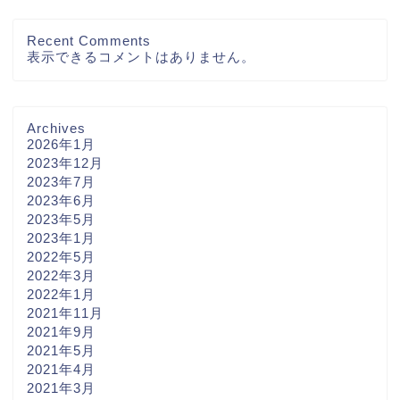
Recent Comments
表示できるコメントはありません。
Archives
2026年1月
2023年12月
2023年7月
2023年6月
2023年5月
2023年1月
2022年5月
2022年3月
2022年1月
2021年11月
2021年9月
2021年5月
2021年4月
2021年3月