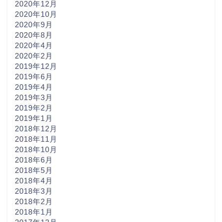
2020年12月
2020年10月
2020年9月
2020年8月
2020年4月
2020年2月
2019年12月
2019年6月
2019年4月
2019年3月
2019年2月
2019年1月
2018年12月
2018年11月
2018年10月
2018年6月
2018年5月
2018年4月
2018年3月
2018年2月
2018年1月