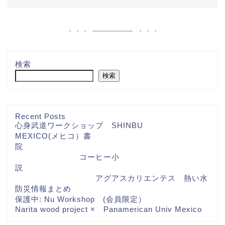
検索
検索
Recent Posts
心身武道ワークショップ SHINBU
MEXICO(メヒコ）書
院
コーヒー小
説
アグアスカリエンテス 熱い水
防災情報まとめ
保護中: Nu Workshop (会員限定）
Narita wood project × Panamerican Univ Mexico