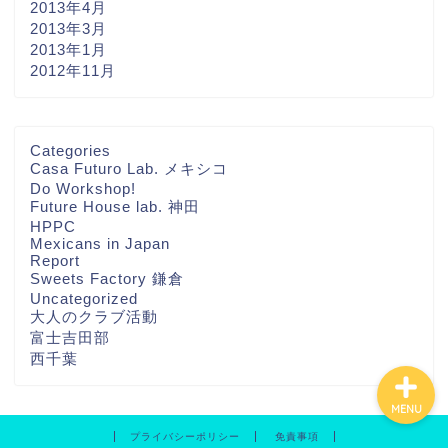
2013年4月
2013年3月
2013年1月
2012年11月
ホーム
Categories
Casa Futuro Lab. メキシコ
Do Workshop!
THA FUTURE
Future House lab. 神田
NETWORKについて
HPPC
Mexicans in Japan
Report
Contact
Sweets Factory 鎌倉
Uncategorized
大人のクラブ活動
富士吉田部
西千葉
MENU
プライバシーポリシー
免責事項