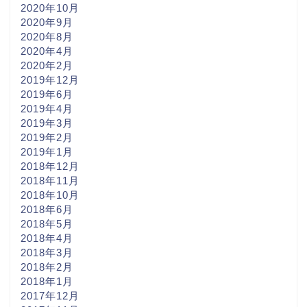
2020年10月
2020年9月
2020年8月
2020年4月
2020年2月
2019年12月
2019年6月
2019年4月
2019年3月
2019年2月
2019年1月
2018年12月
2018年11月
2018年10月
2018年6月
2018年5月
2018年4月
2018年3月
2018年2月
2018年1月
2017年12月