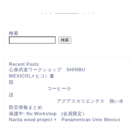
検索
検索
Recent Posts
心身武道ワークショップ SHINBU
MEXICO(メヒコ）書
院
コーヒー小
説
アグアスカリエンテス 熱い水
防災情報まとめ
保護中: Nu Workshop (会員限定）
Narita wood project × Panamerican Univ Mexico