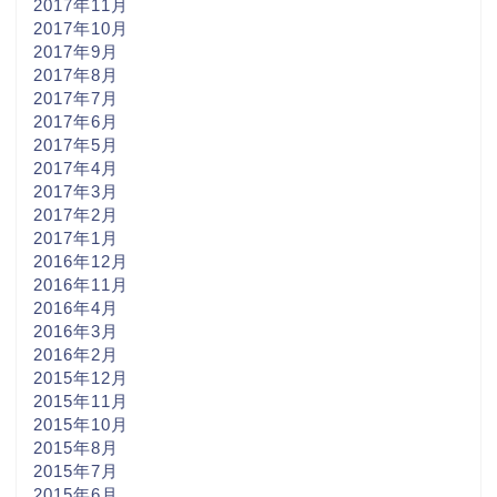
2017年11月
2017年10月
2017年9月
2017年8月
2017年7月
2017年6月
2017年5月
2017年4月
2017年3月
2017年2月
2017年1月
2016年12月
2016年11月
2016年4月
2016年3月
2016年2月
2015年12月
2015年11月
2015年10月
2015年8月
2015年7月
2015年6月