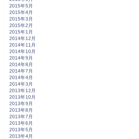
2015年5月
2015年4月
2015年3月
2015年2月
2015年1月
2014年12月
2014年11月
2014年10月
2014年9月
2014年8月
2014年7月
2014年4月
2014年3月
2013年12月
2013年10月
2013年9月
2013年8月
2013年7月
2013年6月
2013年5月
2013年4月