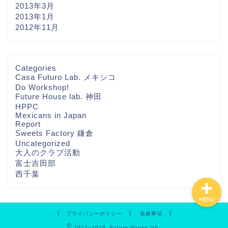
2013年3月
2013年1月
2012年11月
ホーム
Categories
Casa Futuro Lab. メキシコ
Do Workshop!
THA FUTURE
Future House lab. 神田
NETWORKについて
HPPC
Mexicans in Japan
Report
Contact
Sweets Factory 鎌倉
Uncategorized
大人のクラブ活動
富士吉田部
西千葉
MENU
プライバシーポリシー
免責事項
2012–2026 Future House lab.