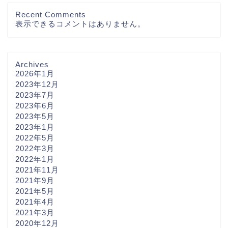
Recent Comments
表示できるコメントはありません。
Archives
2026年1月
2023年12月
2023年7月
2023年6月
2023年5月
2023年1月
2022年5月
2022年3月
2022年1月
2021年11月
2021年9月
2021年5月
2021年4月
2021年3月
2020年12月