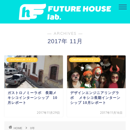
― ARCHIVES ―
2017年 11月
Casa Futuro Lab. メキシコ
Casa Futuro Lab. メキシコ
ガストロノミーラボ 長期メ
デザインエンジニアリングラ
キシコインターンシップ 10
ボ メキシコ長期インターン
月レポート
シップ 10月レポート
2017年11月29日
2017年11月16日
HOME
0年