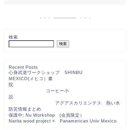
検索
検索
Recent Posts
心身武道ワークショップ SHINBU
MEXICO(メヒコ）書
院
コーヒー小
説
アグアスカリエンテス 熱い水
防災情報まとめ
保護中: Nu Workshop (会員限定）
Narita wood project × Panamerican Univ Mexico