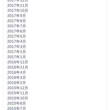
2017年12月
2017年11月
2017年10月
2017年9月
2017年8月
2017年7月
2017年6月
2017年5月
2017年4月
2017年3月
2017年2月
2017年1月
2016年12月
2016年11月
2016年4月
2016年3月
2016年2月
2015年12月
2015年11月
2015年10月
2015年8月
2015年7月