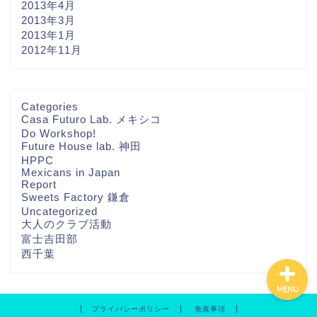
2013年4月
2013年3月
2013年1月
2012年11月
ホーム
Categories
Casa Futuro Lab. メキシコ
Do Workshop!
THA FUTURE
Future House lab. 神田
NETWORKについて
HPPC
Mexicans in Japan
Report
Contact
Sweets Factory 鎌倉
Uncategorized
大人のクラブ活動
富士吉田部
西千葉
MENU
プライバシーポリシー
免責事項