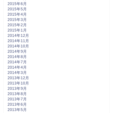
2015年6月
2015年5月
2015年4月
2015年3月
2015年2月
2015年1月
2014年12月
2014年11月
2014年10月
2014年9月
2014年8月
2014年7月
2014年4月
2014年3月
2013年12月
2013年10月
2013年9月
2013年8月
2013年7月
2013年6月
2013年5月