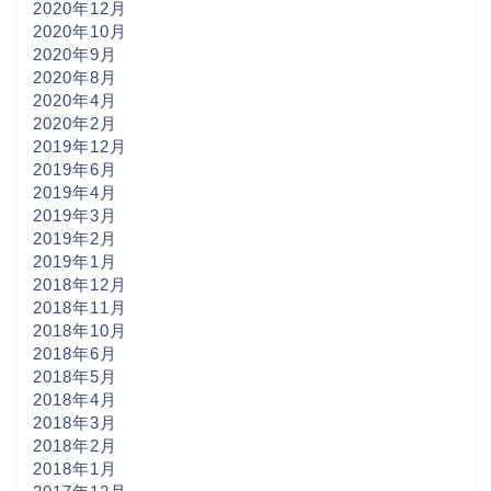
2020年12月
2020年10月
2020年9月
2020年8月
2020年4月
2020年2月
2019年12月
2019年6月
2019年4月
2019年3月
2019年2月
2019年1月
2018年12月
2018年11月
2018年10月
2018年6月
2018年5月
2018年4月
2018年3月
2018年2月
2018年1月