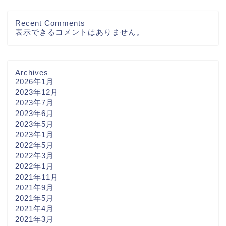
Recent Comments
表示できるコメントはありません。
Archives
2026年1月
2023年12月
2023年7月
2023年6月
2023年5月
2023年1月
2022年5月
2022年3月
2022年1月
2021年11月
2021年9月
2021年5月
2021年4月
2021年3月