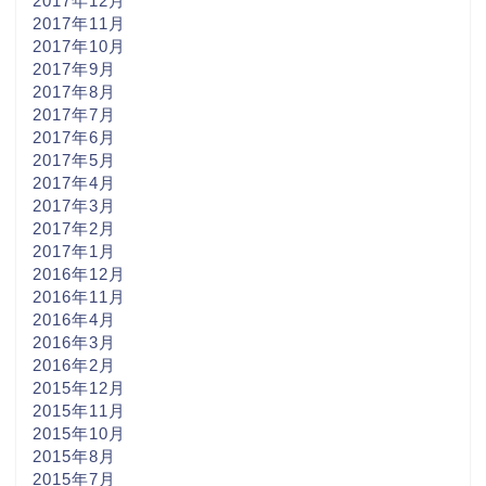
2017年12月
2017年11月
2017年10月
2017年9月
2017年8月
2017年7月
2017年6月
2017年5月
2017年4月
2017年3月
2017年2月
2017年1月
2016年12月
2016年11月
2016年4月
2016年3月
2016年2月
2015年12月
2015年11月
2015年10月
2015年8月
2015年7月