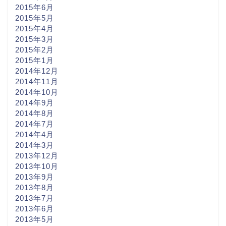
2015年6月
2015年5月
2015年4月
2015年3月
2015年2月
2015年1月
2014年12月
2014年11月
2014年10月
2014年9月
2014年8月
2014年7月
2014年4月
2014年3月
2013年12月
2013年10月
2013年9月
2013年8月
2013年7月
2013年6月
2013年5月