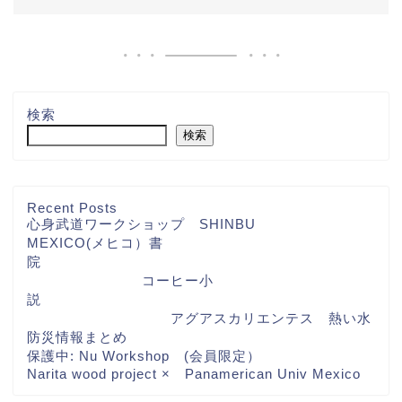
検索
検索
Recent Posts
心身武道ワークショップ SHINBU
MEXICO(メヒコ）書
院
コーヒー小
説
アグアスカリエンテス 熱い水
防災情報まとめ
保護中: Nu Workshop (会員限定）
Narita wood project × Panamerican Univ Mexico