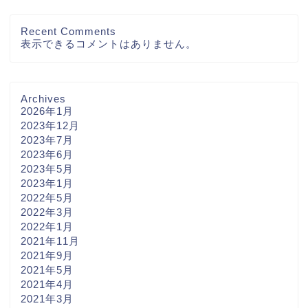
Recent Comments
表示できるコメントはありません。
Archives
2026年1月
2023年12月
2023年7月
2023年6月
2023年5月
2023年1月
2022年5月
2022年3月
2022年1月
2021年11月
2021年9月
2021年5月
2021年4月
2021年3月