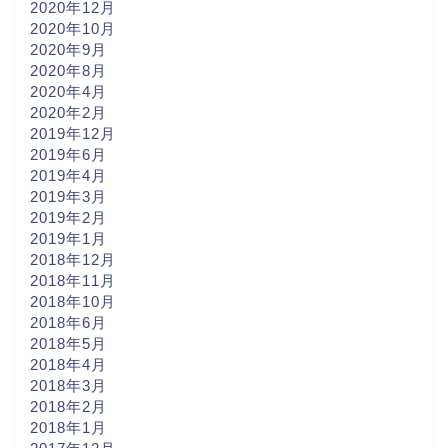
2020年12月
2020年10月
2020年9月
2020年8月
2020年4月
2020年2月
2019年12月
2019年6月
2019年4月
2019年3月
2019年2月
2019年1月
2018年12月
2018年11月
2018年10月
2018年6月
2018年5月
2018年4月
2018年3月
2018年2月
2018年1月