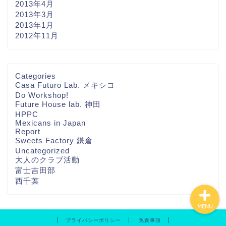
2013年4月
2013年3月
2013年1月
2012年11月
ホーム
Categories
Casa Futuro Lab. メキシコ
Do Workshop!
THA FUTURE
Future House lab. 神田
NETWORKについて
HPPC
Mexicans in Japan
Report
Contact
Sweets Factory 鎌倉
Uncategorized
大人のクラブ活動
富士吉田部
西千葉
MENU
プライバシーポリシー
免責事項