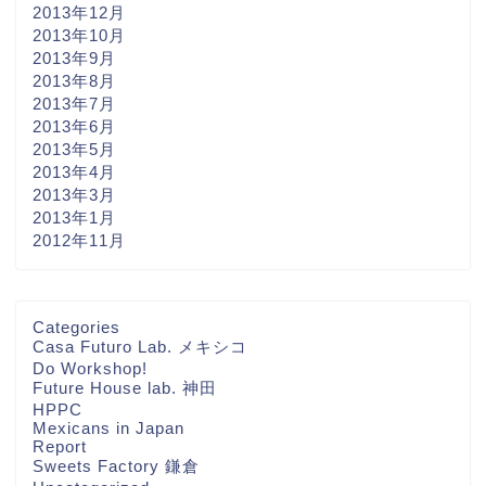
2013年12月
2013年10月
2013年9月
2013年8月
2013年7月
2013年6月
2013年5月
2013年4月
2013年3月
2013年1月
2012年11月
ホーム
Categories
Casa Futuro Lab. メキシコ
Do Workshop!
THA FUTURE
Future House lab. 神田
NETWORKについて
HPPC
Mexicans in Japan
Report
Contact
Sweets Factory 鎌倉