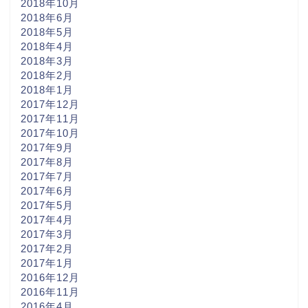
2018年10月
2018年6月
2018年5月
2018年4月
2018年3月
2018年2月
2018年1月
2017年12月
2017年11月
2017年10月
2017年9月
2017年8月
2017年7月
2017年6月
2017年5月
2017年4月
2017年3月
2017年2月
2017年1月
2016年12月
2016年11月
2016年4月