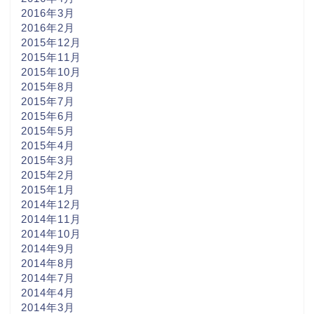
2016年3月
2016年2月
2015年12月
2015年11月
2015年10月
2015年8月
2015年7月
2015年6月
2015年5月
2015年4月
2015年3月
2015年2月
2015年1月
2014年12月
2014年11月
2014年10月
2014年9月
2014年8月
2014年7月
2014年4月
2014年3月