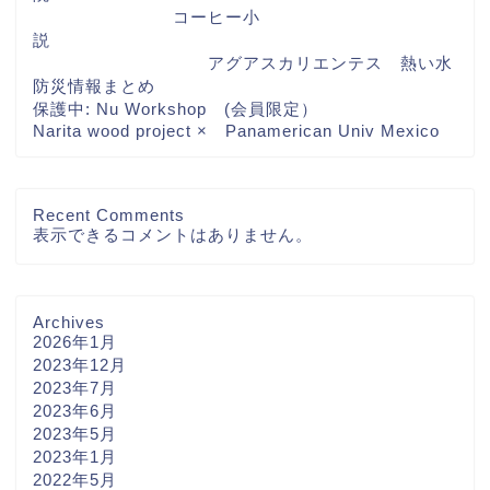
コーヒー小
説
アグアスカリエンテス 熱い水
防災情報まとめ
保護中: Nu Workshop (会員限定）
Narita wood project × Panamerican Univ Mexico
Recent Comments
表示できるコメントはありません。
Archives
2026年1月
2023年12月
2023年7月
2023年6月
2023年5月
2023年1月
2022年5月