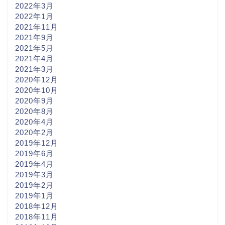
2022年3月
2022年1月
2021年11月
2021年9月
2021年5月
2021年4月
2021年3月
2020年12月
2020年10月
2020年9月
2020年8月
2020年4月
2020年2月
2019年12月
2019年6月
2019年4月
2019年3月
2019年2月
2019年1月
2018年12月
2018年11月