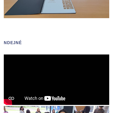
NDEJNÉ