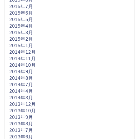
2015年7月
2015年6月
2015年5月
2015年4月
2015年3月
2015年2月
2015年1月
2014年12月
2014年11月
2014年10月
2014年9月
2014年8月
2014年7月
2014年4月
2014年3月
2013年12月
2013年10月
2013年9月
2013年8月
2013年7月
2013年6月