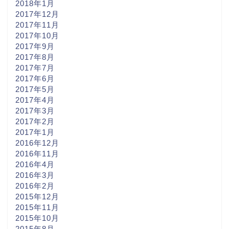
2018年1月
2017年12月
2017年11月
2017年10月
2017年9月
2017年8月
2017年7月
2017年6月
2017年5月
2017年4月
2017年3月
2017年2月
2017年1月
2016年12月
2016年11月
2016年4月
2016年3月
2016年2月
2015年12月
2015年11月
2015年10月
2015年8月