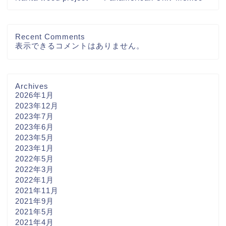
Recent Comments
表示できるコメントはありません。
Archives
2026年1月
2023年12月
2023年7月
2023年6月
2023年5月
2023年1月
2022年5月
2022年3月
2022年1月
2021年11月
2021年9月
2021年5月
2021年4月