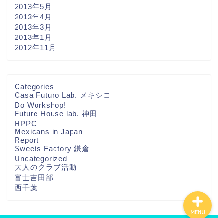
2013年5月
2013年4月
2013年3月
2013年1月
2012年11月
ホーム
Categories
Casa Futuro Lab. メキシコ
Do Workshop!
THA FUTURE
Future House lab. 神田
NETWORKについて
HPPC
Mexicans in Japan
Report
Contact
Sweets Factory 鎌倉
Uncategorized
大人のクラブ活動
富士吉田部
西千葉
MENU