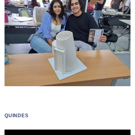
QUINDES