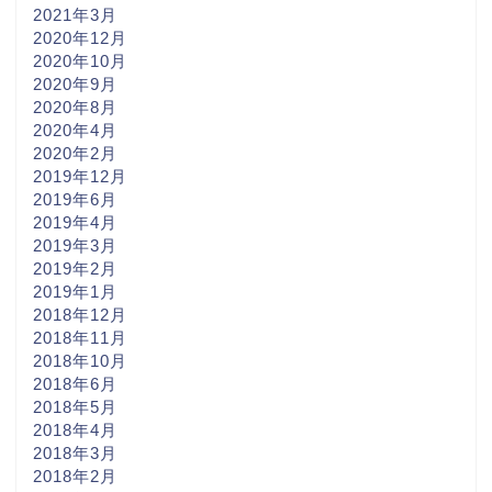
2021年3月
2020年12月
2020年10月
2020年9月
2020年8月
2020年4月
2020年2月
2019年12月
2019年6月
2019年4月
2019年3月
2019年2月
2019年1月
2018年12月
2018年11月
2018年10月
2018年6月
2018年5月
2018年4月
2018年3月
2018年2月