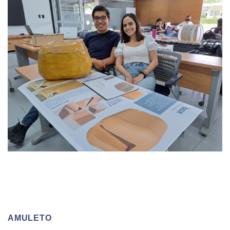
AMULETO