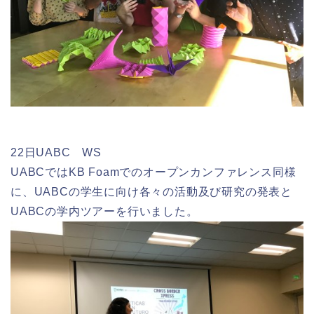
22日UABC WS
UABCではKB Foamでのオープンカンファレンス同様
に、UABCの学生に向け各々の活動及び研究の発表と
UABCの学内ツアーを行いました。