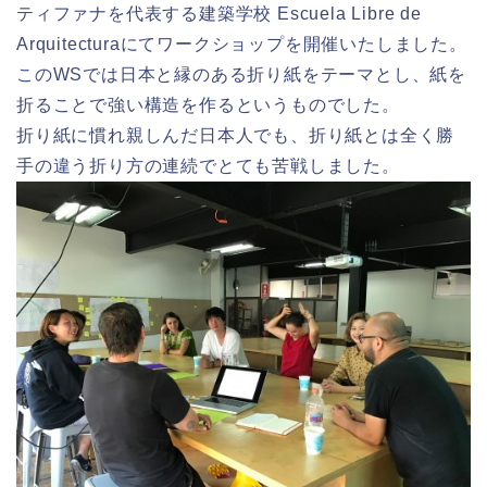
ティファナを代表する建築学校 Escuela Libre de
Arquitecturaにてワークショップを開催いたしました。
このWSでは日本と縁のある折り紙をテーマとし、紙を
折ることで強い構造を作るというものでした。
折り紙に慣れ親しんだ日本人でも、折り紙とは全く勝
手の違う折り方の連続でとても苦戦しました。