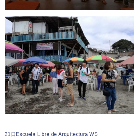
21日Escuela Libre de Arquitectura WS