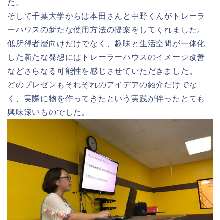
た。
そして千葉大学からは本田さんと中野くんがトレーラ
ーハウスの新たな使用方法の提案をしてくれました。
低所得者層向けだけでなく、趣味と生活空間が一体化
した新たな発想にはトレーラーハウスのイメージ改善
などさらなる可能性を感じさせていただきました。
どのプレゼンもそれぞれのアイデアの紹介だけでな
く、実際に物を作ってきたという実践が伴ったとても
興味深いものでした。