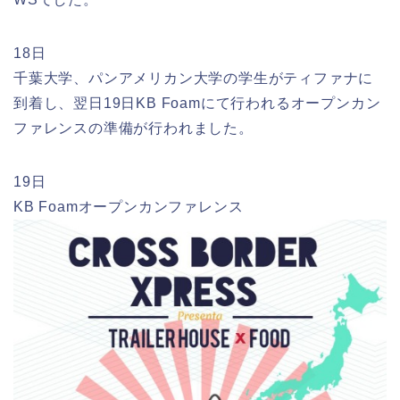
18日
千葉大学、パンアメリカン大学の学生がティファナに
到着し、翌日19日KB Foamにて行われるオープンカン
ファレンスの準備が行われました。
19日
KB Foamオープンカンファレンス