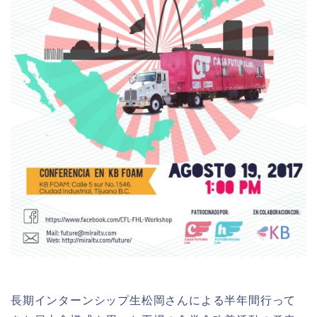
長期インターンシップ生松岡さんによる半年間行って