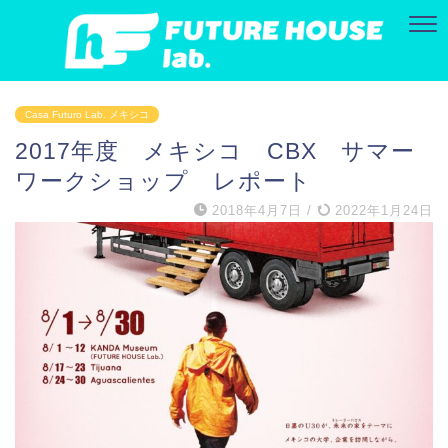
Casa Futuro Lab. メキシコ
2017年度 メキシコ CBX サマー
ワークショップ レポート
2018年4月7日
/
2022年1月24日